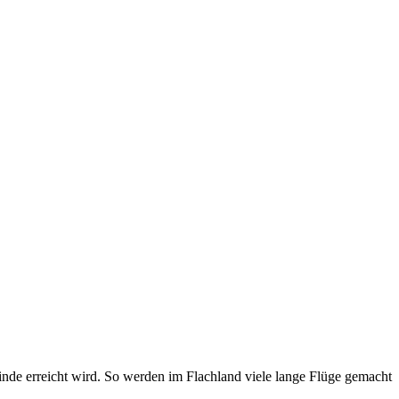
nde erreicht wird. So werden im Flachland viele lange Flüge gemacht