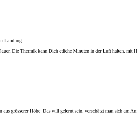
zur Landung
uer. Die Thermik kann Dich etliche Minuten in der Luft halten, mit H
aus grösserer Höhe. Das will gelernt sein, verschätzt man sich am A