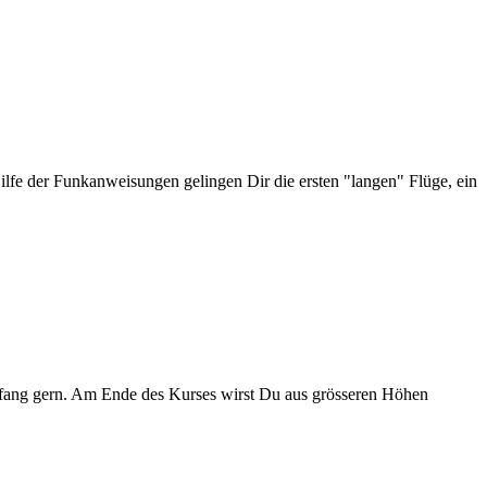
ilfe der Funkanweisungen gelingen Dir die ersten "langen" Flüge,
ein
nfang gern. Am Ende des Kurses wirst Du aus grösseren Höhen