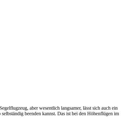
gelflugzeug, aber wesentlich langsamer, lässt sich auch ein
pp selbständig beenden kannst. Das ist bei den Höhenflügen im